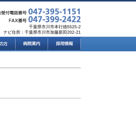
千葉県市川市本行徳5525-2
ナビ住所：千葉県市川市加藤新田202-21