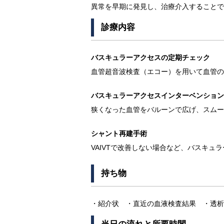
異常を早期に発見し、治療介入することで
診療内容
バスキュラーアクセスの定期チェック
血管超音波検査（エコー）を用いて血管の
バスキュラーアクセスインターベンション（
狭くなった血管をバルーンで広げ、スムー
シャント再建手術
VAIVTで改善しない場合など、バスキュ
持ち物
・紹介状 ・直近の血液検査結果 ・透析