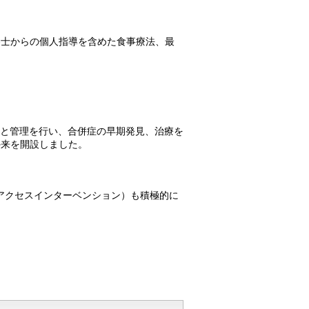
養士からの個人指導を含めた食事療法、最
と管理を行い、合併症の早期発見、治療を
外来を開設しました。
アクセスインターベンション）も積極的に