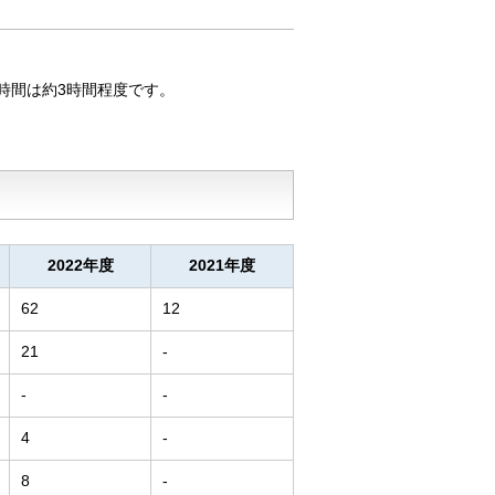
時間は約3時間程度です。
2022年度
2021年度
62
12
21
-
-
-
4
-
8
-