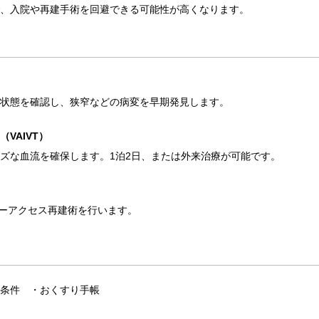
、入院や再建手術を回避できる可能性が高くなります。
状態を確認し、狭窄などの病変を早期発見します。
VAIVT）
ズな血流を確保します。1泊2日、または外来治療が可能です。
ラーアクセス再建術を行います。
条件 ・おくすり手帳