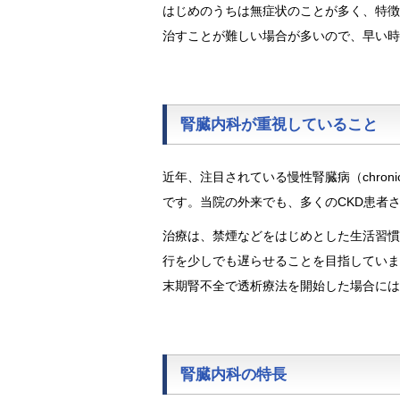
はじめのうちは無症状のことが多く、特徴
治すことが難しい場合が多いので、早い時
腎臓内科が重視していること
近年、注目されている慢性腎臓病（chronic
です。当院の外来でも、多くのCKD患者
治療は、禁煙などをはじめとした生活習慣
行を少しでも遅らせることを目指していま
末期腎不全で透析療法を開始した場合には
腎臓内科の特長